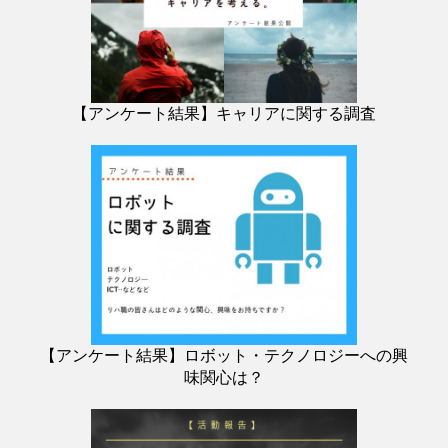
【アンケート結果】キャリアに関する調査
【アンケート結果】ロボット・テクノロジーへの興
味関心は？