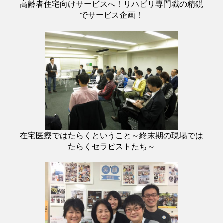
高齢者住宅向けサービスへ！リハビリ専門職の精鋭
でサービス企画！
在宅医療ではたらくということ～終末期の現場では
たらくセラピストたち～