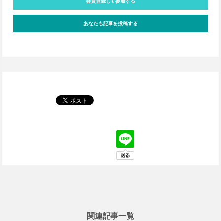
会員登録して参加する
あなたも記事を投稿する
関連記事一覧