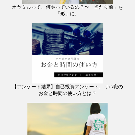
オヤミルって、何やっているの？〜「当たり前」を
「形」に。
【アンケート結果】自己投資アンケート、リハ職の
お金と時間の使い方とは？