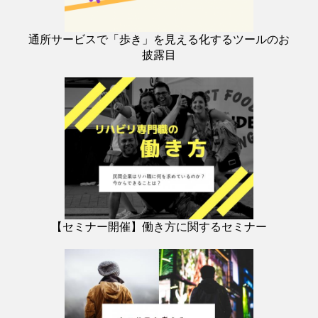
通所サービスで「歩き」を見える化するツールのお
披露目
【セミナー開催】働き方に関するセミナー