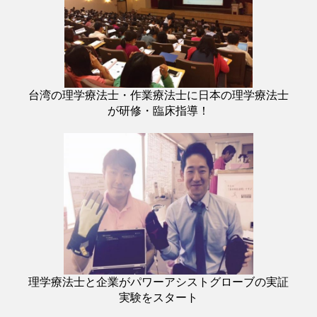
台湾の理学療法士・作業療法士に日本の理学療法士
が研修・臨床指導！
理学療法士と企業がパワーアシストグローブの実証
実験をスタート