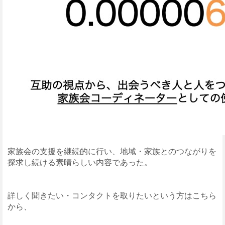
家族会の支援を継続的に行い、地域・家族とのつながりを
探求し続ける素晴らしい内容であった。
詳しく聞きたい・コンタクトを取りたいという方はこちら
から、