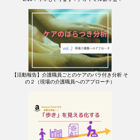
【活動報告】介護職員ごとのケアのバラ付き分析 そ
の２（現場の介護職員へのアプローチ）