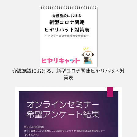
介護施設における、新型コロナ関連ヒヤリハット対
策表