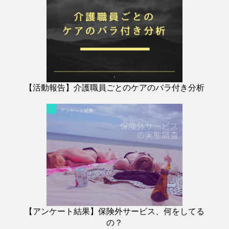
【活動報告】介護職員ごとのケアのバラ付き分析
【アンケート結果】保険外サービス、何をしてる
の？