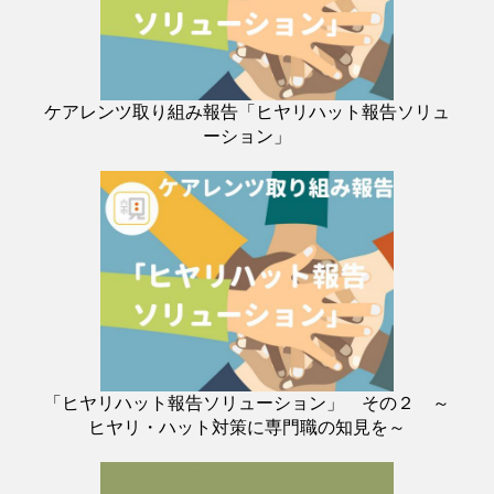
ケアレンツ取り組み報告「ヒヤリハット報告ソリュ
ーション」
「ヒヤリハット報告ソリューション」 その２ ～
ヒヤリ・ハット対策に専門職の知見を～