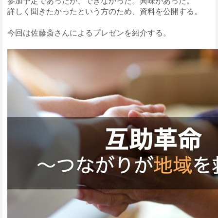
参加予定であったが、できなかった。興味があった。
詳しく聞きたかったという方のため、資料を公開する。
今回は佐藤斎さんによるプレゼンを紹介する。