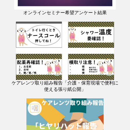
オンラインセミナー希望アンケート結果
ケアレンツ取り組み報告「介護・保育現場で便利に
使える張り紙公開」