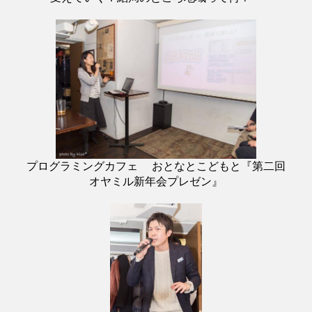
プログラミングカフェ おとなとこどもと『第二回
オヤミル新年会プレゼン』