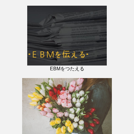
EBMをつたえる