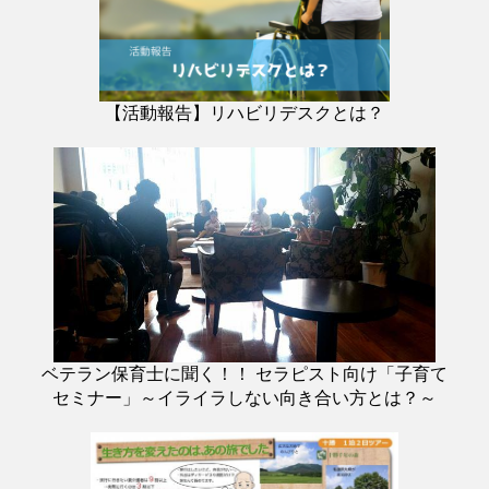
【活動報告】リハビリデスクとは？
ベテラン保育士に聞く！！ セラピスト向け「子育て
セミナー」～イライラしない向き合い方とは？～