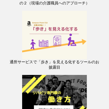
の２（現場の介護職員へのアプローチ）
通所サービスで「歩き」を見える化するツールのお
披露目