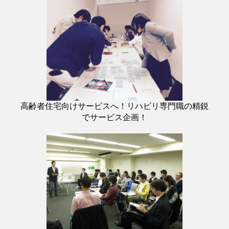
高齢者住宅向けサービスへ！リハビリ専門職の精鋭
でサービス企画！