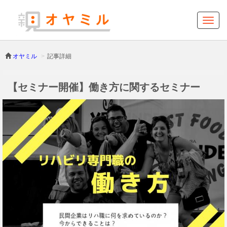
オヤミル
記事詳細
【セミナー開催】働き方に関するセミナー