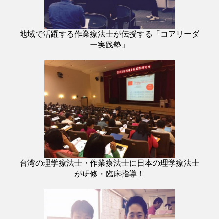
地域で活躍する作業療法士が伝授する「コアリーダ
ー実践塾」
台湾の理学療法士・作業療法士に日本の理学療法士
が研修・臨床指導！