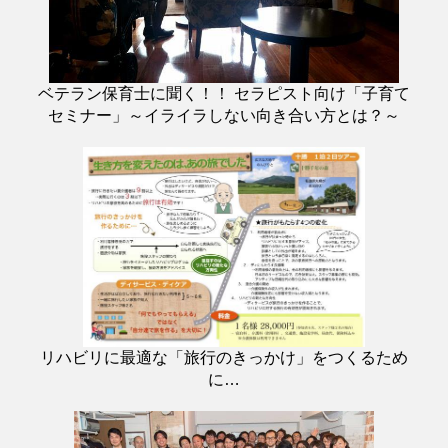
ベテラン保育士に聞く！！ セラピスト向け「子育て
セミナー」～イライラしない向き合い方とは？～
リハビリに最適な「旅行のきっかけ」をつくるため
に…