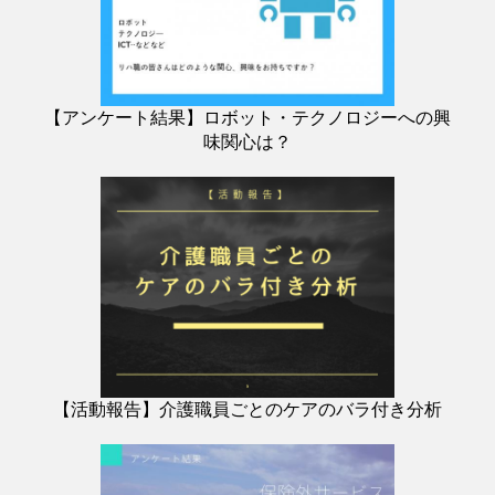
【アンケート結果】ロボット・テクノロジーへの興
味関心は？
【活動報告】介護職員ごとのケアのバラ付き分析