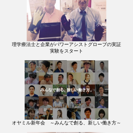
理学療法士と企業がパワーアシストグローブの実証
実験をスタート
オヤミル新年会 ～みんなで創る、新しい働き方～