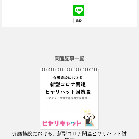
関連記事一覧
介護施設における、新型コロナ関連ヒヤリハット対