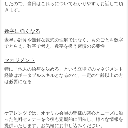
したので、当日はこれらについてわかりやすくお話して頂
きます。
数字に強くなる
素早い計算や難解な数式の理解ではなく、ものごとを数字
でとらえ、数字で考え、数字を扱う習慣の必要性
マネジメント
特に「他人の給与を決める」という立場でのマネジメント
経験はポータブルスキルとなるので、一定の年齢以上の方
は必要になる
ケアレンツでは、オヤミル会員の皆様の関心とニーズに沿
った無料セミナーを今後も定期的に開催し、様々な情報を
提供いたします。お気軽にお申し込みください。