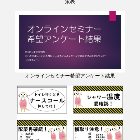
策表
オンラインセミナー希望アンケート結果