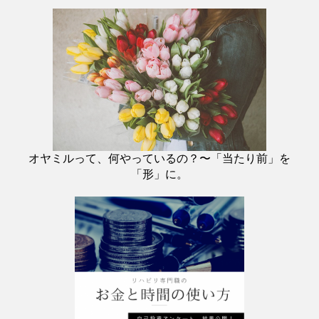
オヤミルって、何やっているの？〜「当たり前」を
「形」に。