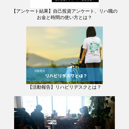
【アンケート結果】自己投資アンケート、リハ職の
お金と時間の使い方とは？
【活動報告】リハビリデスクとは？