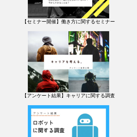
【セミナー開催】働き方に関するセミナー
【アンケート結果】キャリアに関する調査