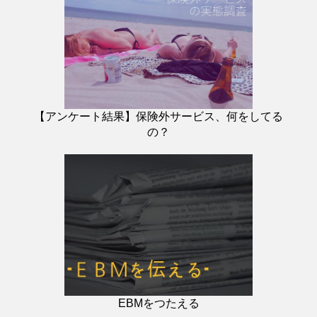
【アンケート結果】保険外サービス、何をしてる
の？
EBMをつたえる