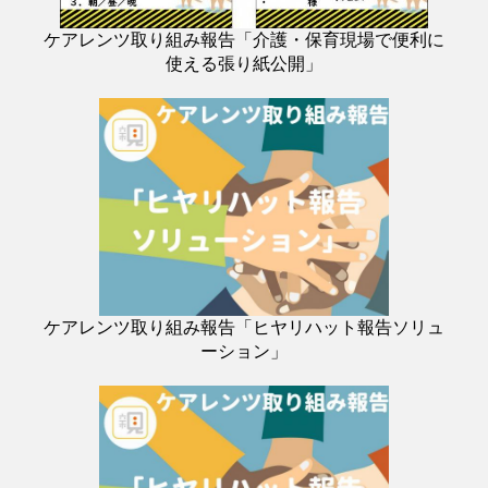
ケアレンツ取り組み報告「介護・保育現場で便利に
使える張り紙公開」
ケアレンツ取り組み報告「ヒヤリハット報告ソリュ
ーション」