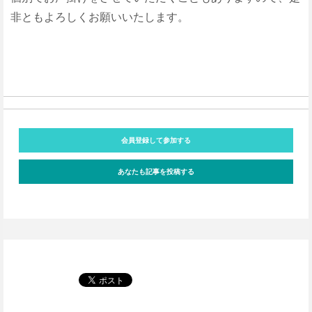
非ともよろしくお願いいたします。
会員登録して参加する
あなたも記事を投稿する