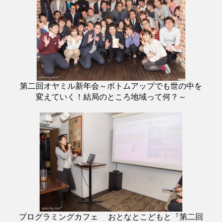
第二回オヤミル新年会～ボトムアップでも世の中を
変えていく！結局のところ地域って何？～
プログラミングカフェ おとなとこどもと『第二回