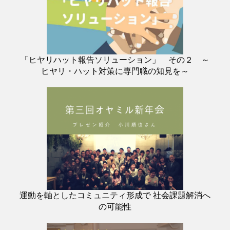
「ヒヤリハット報告ソリューション」 その２ ～
ヒヤリ・ハット対策に専門職の知見を～
運動を軸としたコミュニティ形成で 社会課題解消へ
の可能性