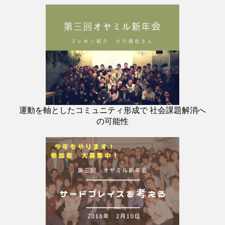
運動を軸としたコミュニティ形成で 社会課題解消へ
の可能性