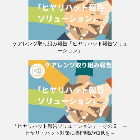
ケアレンツ取り組み報告「ヒヤリハット報告ソリュ
ーション」
「ヒヤリハット報告ソリューション」 その２ ～
ヒヤリ・ハット対策に専門職の知見を～