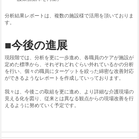
分析結果レポートは、複数の施設様で活用を頂いておりま
す。
■今後の進展
現段階では、分析を更に一歩進め、各職員のケアが施設が
定めた標準から、それぞれどれぐらい外れているかの分析
を行い、個々の職員にターゲットを絞った綿密な改善対応
ができるようなレポートを作成していっております。
我々は、今後この取組を更に進め、より詳細な介護現場の
見える化を図り、従来とは異なる観点からの現場改善を行
えるように努めていく予定です。