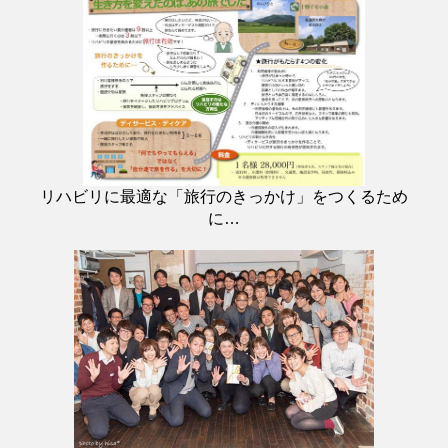
リハビリに最適な「旅行のきっかけ」をつくるため
に…