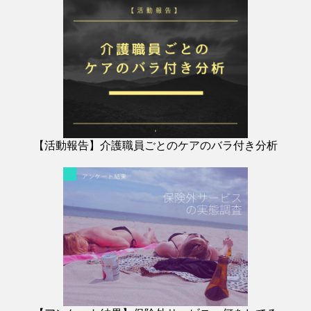
【活動報告】介護職員ごとのケアのバラ付き分析