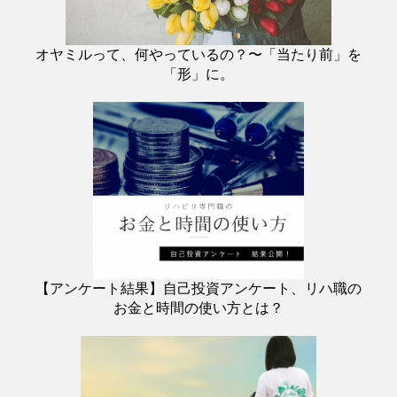
オヤミルって、何やっているの？〜「当たり前」を
「形」に。
【アンケート結果】自己投資アンケート、リハ職の
お金と時間の使い方とは？