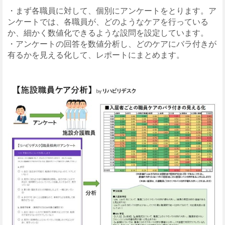
・まず各職員に対して、個別にアンケートをとります。ア
ンケートでは、各職員が、どのようなケアを行っている
か、細かく数値化できるような設問を設定しています。
・アンケートの回答を数値分析し、どのケアにバラ付きが
有るかを見える化して、レポートにまとめます。