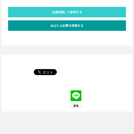
会員登録して参加する
あなたも記事を投稿する