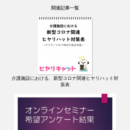
関連記事一覧
介護施設における、新型コロナ関連ヒヤリハット対
策表