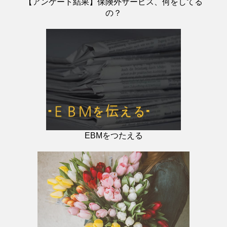
【アンケート結果】保険外サービス、何をしてる
の？
EBMをつたえる