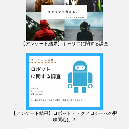
【アンケート結果】キャリアに関する調査
【アンケート結果】ロボット・テクノロジーへの興
味関心は？