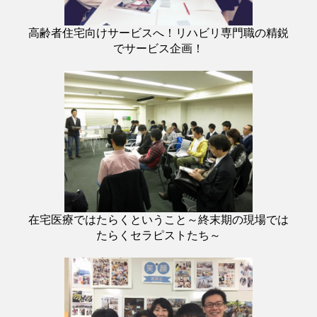
高齢者住宅向けサービスへ！リハビリ専門職の精鋭
でサービス企画！
在宅医療ではたらくということ～終末期の現場では
たらくセラピストたち～