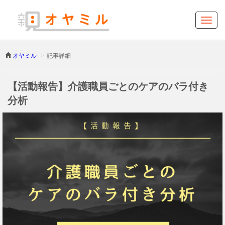
オヤミル
記事詳細
【活動報告】介護職員ごとのケアのバラ付き
分析