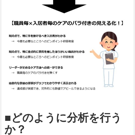
■どのように分析を行う
か？