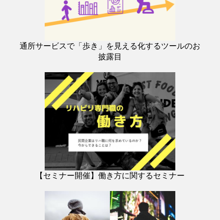
通所サービスで「歩き」を見える化するツールのお
披露目
【セミナー開催】働き方に関するセミナー