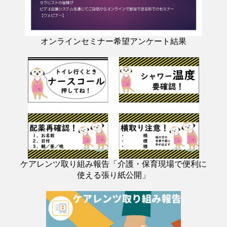
オンラインセミナー希望アンケート結果
ケアレンツ取り組み報告「介護・保育現場で便利に
使える張り紙公開」