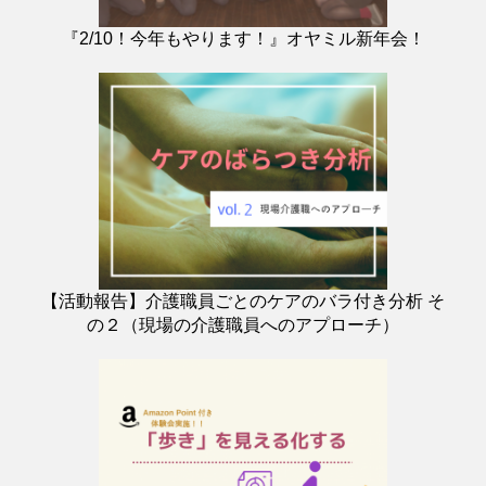
『2/10！今年もやります！』オヤミル新年会！
【活動報告】介護職員ごとのケアのバラ付き分析 そ
の２（現場の介護職員へのアプローチ）