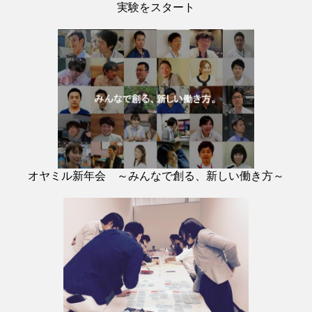
実験をスタート
オヤミル新年会 ～みんなで創る、新しい働き方～