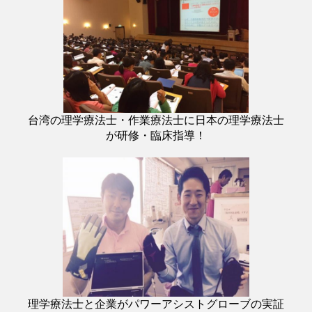
台湾の理学療法士・作業療法士に日本の理学療法士
が研修・臨床指導！
理学療法士と企業がパワーアシストグローブの実証