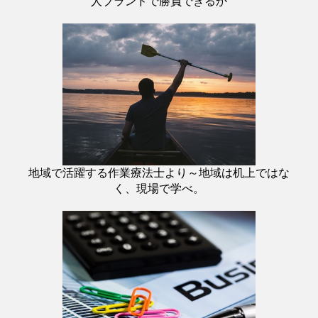
人ブランドで勝負できるか
地域で活躍する作業療法士より～地域は机上ではな
く、現場で学べ。