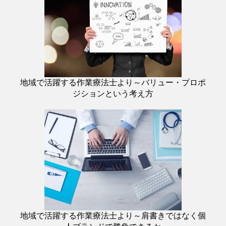
地域で活躍する作業療法士より～バリュー・プロポ
ジションという考え方
地域で活躍する作業療法士より～肩書きではなく個