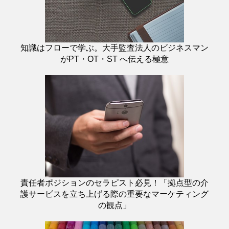
知識はフローで学ぶ。大手監査法人のビジネスマン
がPT・OT・ST へ伝える極意
責任者ポジションのセラピスト必見！「拠点型の介
護サービスを立ち上げる際の重要なマーケティング
の観点」