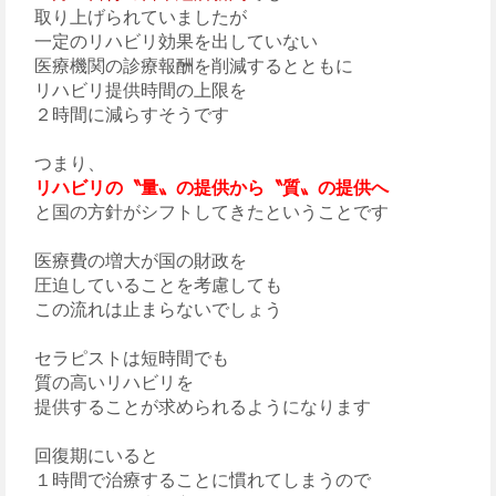
取り上げられていましたが
一定のリハビリ効果を出していない
医療機関の診療報酬を削減するとともに
リハビリ提供時間の上限を
２時間に減らすそうです
つまり、
リハビリの〝量〟の提供から〝質〟の提供へ
と国の方針がシフトしてきたということです
医療費の増大が国の財政を
圧迫していることを考慮しても
この流れは止まらないでしょう
セラピストは短時間でも
質の高いリハビリを
提供することが求められるようになります
回復期にいると
１時間で治療することに慣れてしまうので