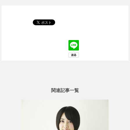
関連記事一覧