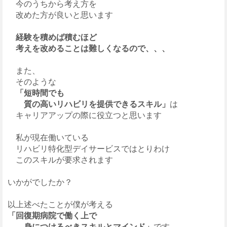
今のうちから考え方を
改めた方が良いと思います
経験を積めば積むほど
考えを改めることは難しくなるので、、、
また、
そのような
「短時間でも
質の高いリハビリを提供できるスキル」
は
キャリアアップの際に役立つと思います
私が現在働いている
リハビリ特化型デイサービスではとりわけ
このスキルが要求されます
いかがでしたか？
以上述べたことが僕が考える
「回復期病院で働く上で
身につけるべきスキルとマインド」
です