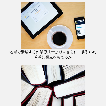
地域で活躍する作業療法士より～さらに一歩引いた
俯瞰的視点をもてるか