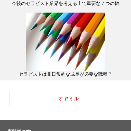
今後のセラピスト業界を考える上で重要な７つの軸
セラピストは非日常的な成長が必要な職種？
オヤミル