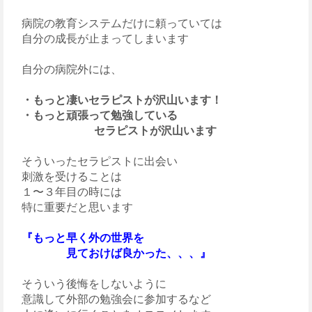
病院の教育システムだけに頼っていては
自分の成長が止まってしまいます
自分の病院外には、
・もっと凄いセラピストが沢山います！
・もっと頑張って勉強している
セラピストが沢山います
そういったセラピストに出会い
刺激を受けることは
１〜３年目の時には
特に重要だと思います
『もっと早く外の世界を
見ておけば良かった、、、』
そういう後悔をしないように
意識して外部の勉強会に参加するなど