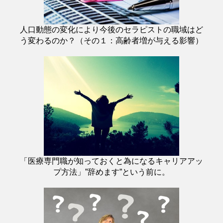
人口動態の変化により今後のセラピストの職域はど
う変わるのか？（その１：高齢者増が与える影響）
「医療専門職が知っておくと為になるキャリアアッ
プ方法」”辞めます”という前に。