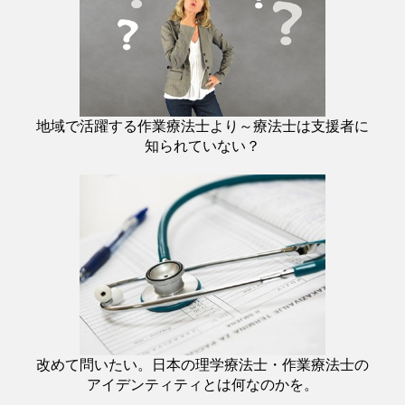
地域で活躍する作業療法士より～療法士は支援者に
知られていない？
改めて問いたい。日本の理学療法士・作業療法士の
アイデンティティとは何なのかを。