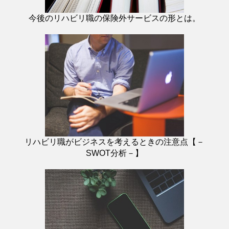
今後のリハビリ職の保険外サービスの形とは。
リハビリ職がビジネスを考えるときの注意点【－
SWOT分析－】