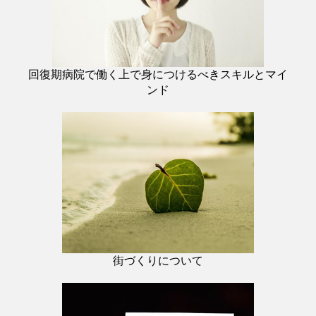
回復期病院で働く上で身につけるべきスキルとマイ
ンド
街づくりについて