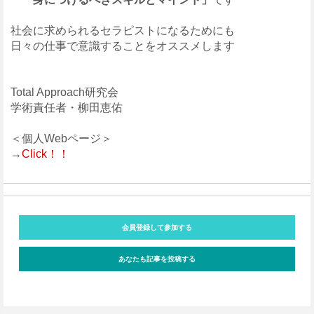
社会に求められるセラピストになるためにも
日々の仕事で意識することをオススメします
Total Approach研究会
学術責任者・柳田恵佑
＜個人Webページ＞
→
Click！！
会員登録して参加する
あなたも記事を投稿する